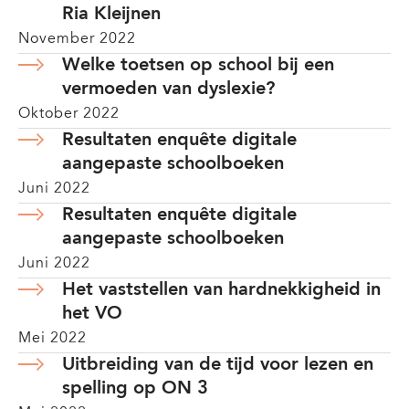
Ria Kleijnen
November 2022
Welke toetsen op school bij een
vermoeden van dyslexie?
Oktober 2022
Resultaten enquête digitale
aangepaste schoolboeken
Juni 2022
Resultaten enquête digitale
aangepaste schoolboeken
Juni 2022
Het vaststellen van hardnekkigheid in
het VO
Mei 2022
Uitbreiding van de tijd voor lezen en
spelling op ON 3