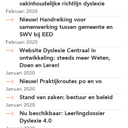
vakinhoudelijke richtlijn dyslexie
Februari 2020
Nieuw! Handreiking voor
samenwerking tussen gemeente en
SWV bij EED
Februari 2020
Website Dyslexie Centraal in
ontwikkeling: steeds meer Weten,
Doen en Leren!
Januari 2020
Nieuw! Praktijkroutes po en vo
Januari 2020
Stand van zaken: bestuur en beleid
Januari 2020
Nu beschikbaar: Leerlingdossier
Dyslexie 4.0