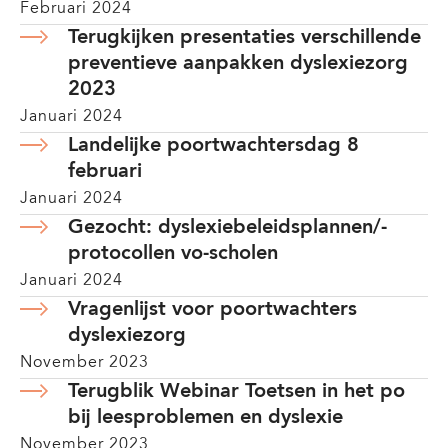
Februari 2024
Terugkijken presentaties verschillende
preventieve aanpakken dyslexiezorg
2023
Januari 2024
Landelijke poortwachtersdag 8
februari
Januari 2024
Gezocht: dyslexiebeleidsplannen/-
protocollen vo-scholen
Januari 2024
Vragenlijst voor poortwachters
dyslexiezorg
November 2023
Terugblik Webinar Toetsen in het po
bij leesproblemen en dyslexie
November 2023