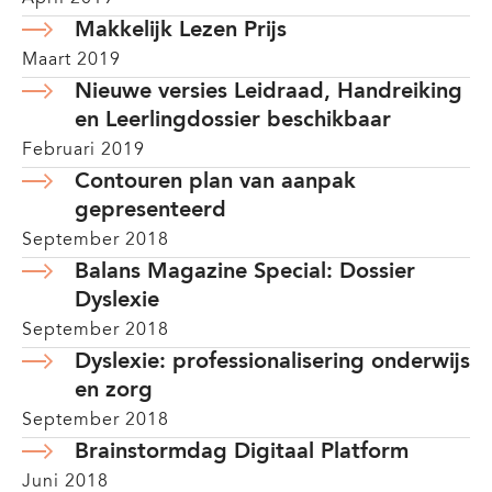
Makkelijk Lezen Prijs
Maart 2019
Nieuwe versies Leidraad, Handreiking
en Leerlingdossier beschikbaar
Februari 2019
Contouren plan van aanpak
gepresenteerd
September 2018
Balans Magazine Special: Dossier
Dyslexie
September 2018
Dyslexie: professionalisering onderwijs
en zorg
September 2018
Brainstormdag Digitaal Platform
Juni 2018