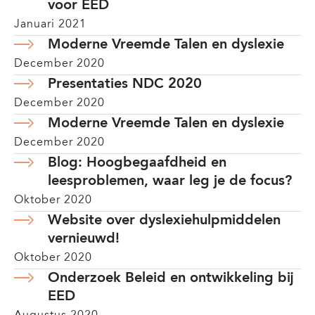
voor EED
Januari 2021
Moderne Vreemde Talen en dyslexie
December 2020
Presentaties NDC 2020
December 2020
Moderne Vreemde Talen en dyslexie
December 2020
Blog: Hoogbegaafdheid en
leesproblemen, waar leg je de focus?
Oktober 2020
Website over dyslexiehulpmiddelen
vernieuwd!
Oktober 2020
Onderzoek Beleid en ontwikkeling bij
EED