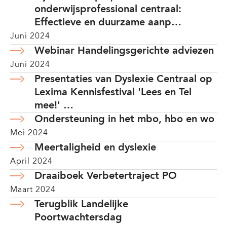
onderwijsprofessional centraal:
Effectieve en duurzame aanp…
Juni 2024
Webinar Handelingsgerichte adviezen
Juni 2024
Presentaties van Dyslexie Centraal op
Lexima Kennisfestival 'Lees en Tel
mee!' …
Ondersteuning in het mbo, hbo en wo
Mei 2024
Meertaligheid en dyslexie
April 2024
Draaiboek Verbetertraject PO
Maart 2024
Terugblik Landelijke
Poortwachtersdag