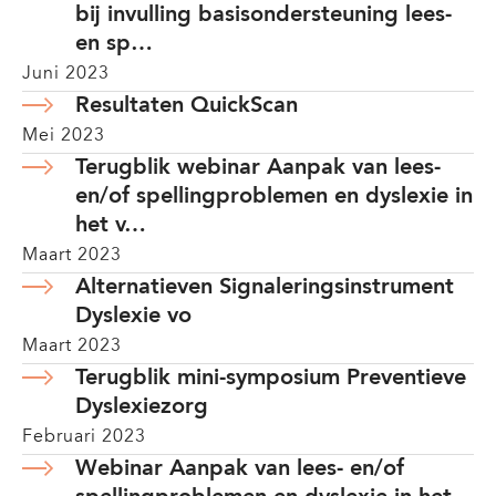
bij invulling basisondersteuning lees-
en sp…
Juni 2023
Resultaten QuickScan
Mei 2023
Terugblik webinar Aanpak van lees-
en/of spellingproblemen en dyslexie in
het v…
Maart 2023
Alternatieven Signaleringsinstrument
Dyslexie vo
Maart 2023
Terugblik mini-symposium Preventieve
Dyslexiezorg
Februari 2023
Webinar Aanpak van lees- en/of