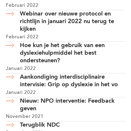
Februari 2022
Webinar over nieuwe protocol en
richtlijn in januari 2022 nu terug te
kijken
Februari 2022
Hoe kun je het gebruik van een
dyslexiehulpmiddel het best
ondersteunen?
Januari 2022
Aankondiging interdisciplinaire
intervisie: Grip op dyslexie in het vo
Januari 2022
Nieuw: NPO interventie: Feedback
geven
November 2021
Terugblik NDC