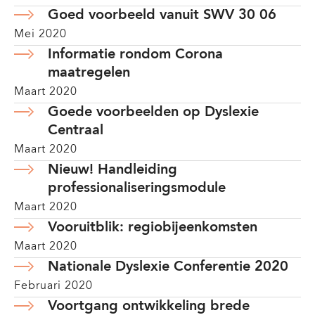
Goed voorbeeld vanuit SWV 30 06
Mei 2020
Informatie rondom Corona
maatregelen
Maart 2020
Goede voorbeelden op Dyslexie
Centraal
Maart 2020
Nieuw! Handleiding
professionaliseringsmodule
Maart 2020
Vooruitblik: regiobijeenkomsten
Maart 2020
Nationale Dyslexie Conferentie 2020
Februari 2020
Voortgang ontwikkeling brede