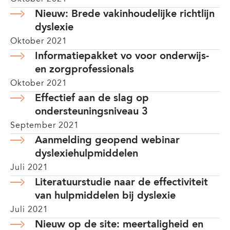
Nieuw: Brede vakinhoudelijke richtlijn
dyslexie
Oktober 2021
Informatiepakket vo voor onderwijs-
en zorgprofessionals
Oktober 2021
Effectief aan de slag op
ondersteuningsniveau 3
September 2021
Aanmelding geopend webinar
dyslexiehulpmiddelen
Juli 2021
Literatuurstudie naar de effectiviteit
van hulpmiddelen bij dyslexie
Juli 2021
Nieuw op de site: meertaligheid en