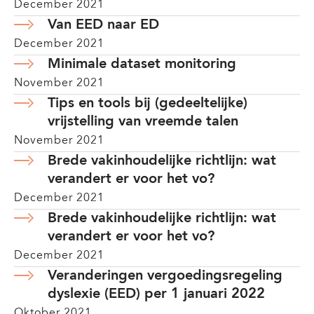
December 2021
Van EED naar ED
December 2021
Minimale dataset monitoring
November 2021
Tips en tools bij (gedeeltelijke)
vrijstelling van vreemde talen
November 2021
Brede vakinhoudelijke richtlijn: wat
verandert er voor het vo?
December 2021
Brede vakinhoudelijke richtlijn: wat
verandert er voor het vo?
December 2021
Veranderingen vergoedingsregeling
dyslexie (EED) per 1 januari 2022
Oktober 2021