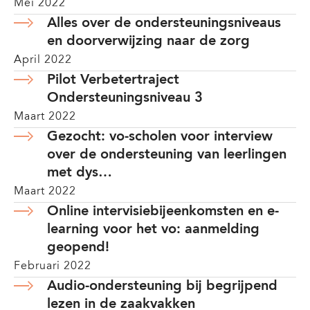
Mei 2022
Alles over de ondersteuningsniveaus
en doorverwijzing naar de zorg
April 2022
Pilot Verbetertraject
Ondersteuningsniveau 3
Maart 2022
Gezocht: vo-scholen voor interview
over de ondersteuning van leerlingen
met dys…
Maart 2022
Online intervisiebijeenkomsten en e-
learning voor het vo: aanmelding
geopend!
Februari 2022
Audio-ondersteuning bij begrijpend
lezen in de zaakvakken