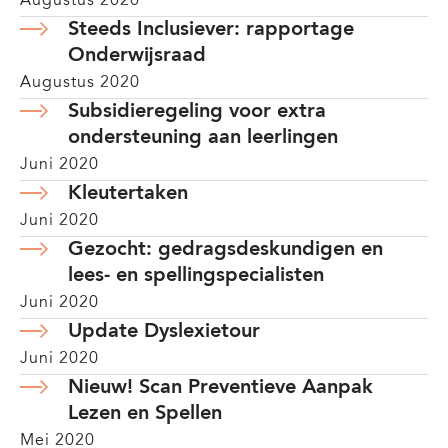
Augustus 2020
Steeds Inclusiever: rapportage
Onderwijsraad
Augustus 2020
Subsidieregeling voor extra
ondersteuning aan leerlingen
Juni 2020
Kleutertaken
Juni 2020
Gezocht: gedragsdeskundigen en
lees- en spellingspecialisten
Juni 2020
Update Dyslexietour
Juni 2020
Nieuw! Scan Preventieve Aanpak
Lezen en Spellen
Mei 2020