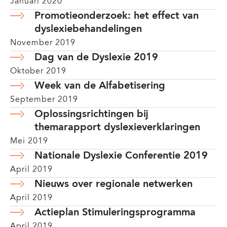
Januari 2020
Promotieonderzoek: het effect van
dyslexiebehandelingen
November 2019
Dag van de Dyslexie 2019
Oktober 2019
Week van de Alfabetisering
September 2019
Oplossingsrichtingen bij
themarapport dyslexieverklaringen
Mei 2019
Nationale Dyslexie Conferentie 2019
April 2019
Nieuws over regionale netwerken
April 2019
Actieplan Stimuleringsprogramma
April 2019