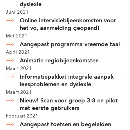
dyslexie
Juni 2021
Online intervisiebijeenkomsten voor
het vo, aanmelding geopend!
Mei 2021
Aangepast programma vreemde taal
April 2021
Animatie regiobijeenkomsten
Maart 2021
Informatiepakket integrale aanpak
leesproblemen en dyslexie
Maart 2021
Nieuw! Scan voor groep 3-8 en pilot
met eerste gebruikers
Februari 2021
Aangepast toetsen en begeleiden