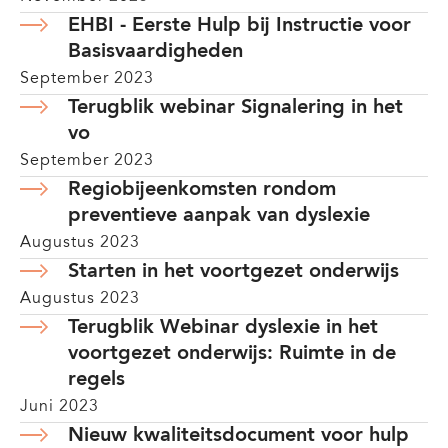
EHBI - Eerste Hulp bij Instructie voor
Basisvaardigheden
September 2023
Terugblik webinar Signalering in het
vo
September 2023
Regiobijeenkomsten rondom
preventieve aanpak van dyslexie
Augustus 2023
Starten in het voortgezet onderwijs
Augustus 2023
Terugblik Webinar dyslexie in het
voortgezet onderwijs: Ruimte in de
regels
Juni 2023
Nieuw kwaliteitsdocument voor hulp