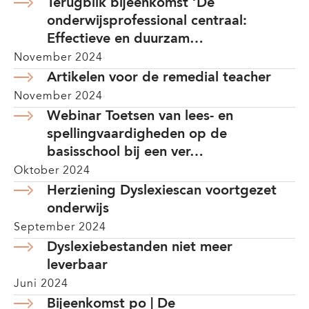
Terugblik bijeenkomst ‘De
onderwijsprofessional centraal:
Effectieve en duurzam…
November 2024
Artikelen voor de remedial teacher
November 2024
Webinar Toetsen van lees- en
spellingvaardigheden op de
basisschool bij een ver…
Oktober 2024
Herziening Dyslexiescan voortgezet
onderwijs
September 2024
Dyslexiebestanden niet meer
leverbaar
Juni 2024
Bijeenkomst po | De