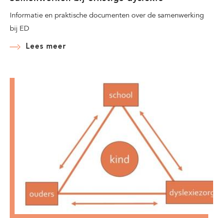
Informatie en praktische documenten over de samenwerking
bij ED
Lees meer