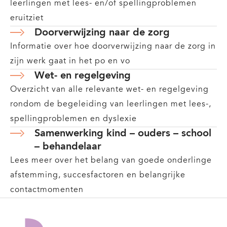
leerlingen met lees- en/of spellingproblemen
eruitziet
Doorverwijzing naar de zorg
Informatie over hoe doorverwijzing naar de zorg in
zijn werk gaat in het po en vo
Wet- en regelgeving
Overzicht van alle relevante wet- en regelgeving
rondom de begeleiding van leerlingen met lees-,
spellingproblemen en dyslexie
Samenwerking kind – ouders – school
– behandelaar
Lees meer over het belang van goede onderlinge
afstemming, succesfactoren en belangrijke
contactmomenten