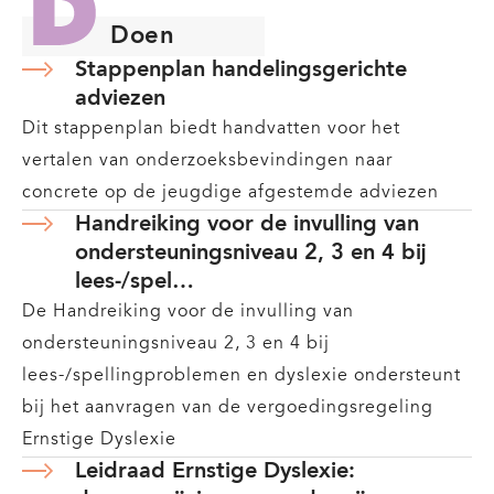
Doen
Stappenplan handelingsgerichte
adviezen
Dit stappenplan biedt handvatten voor het
vertalen van onderzoeksbevindingen naar
concrete op de jeugdige afgestemde adviezen
Handreiking voor de invulling van
ondersteuningsniveau 2, 3 en 4 bij
lees-/spel…
De Handreiking voor de invulling van
ondersteuningsniveau 2, 3 en 4 bij
lees-/spellingproblemen en dyslexie ondersteunt
bij het aanvragen van de vergoedingsregeling
Ernstige Dyslexie
Leidraad Ernstige Dyslexie: