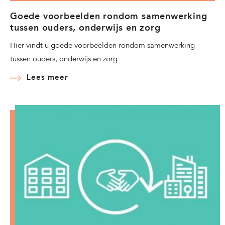
Goede voorbeelden rondom samenwerking
tussen ouders, onderwijs en zorg
Hier vindt u goede voorbeelden rondom samenwerking
tussen ouders, onderwijs en zorg
Lees meer