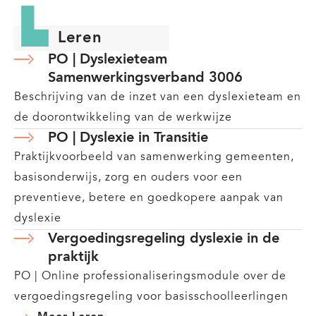
Leren
PO | Dyslexieteam
Samenwerkingsverband 3006
Beschrijving van de inzet van een dyslexieteam en
de doorontwikkeling van de werkwijze
PO | Dyslexie in Transitie
Praktijkvoorbeeld van samenwerking gemeenten,
basisonderwijs, zorg en ouders voor een
preventieve, betere en goedkopere aanpak van
dyslexie
Vergoedingsregeling dyslexie in de
praktijk
PO | Online professionaliseringsmodule over de
vergoedingsregeling voor basisschoolleerlingen