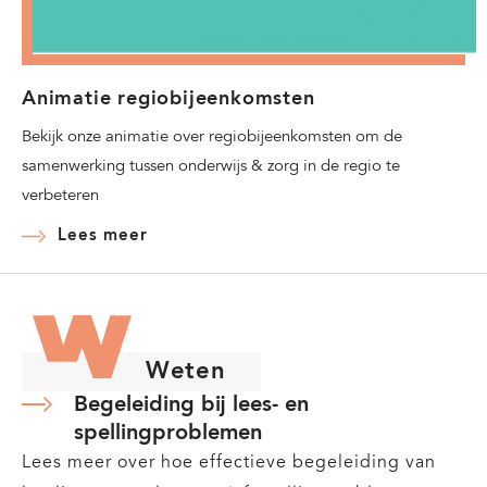
Animatie regiobijeenkomsten
Bekijk onze animatie over regiobijeenkomsten om de
samenwerking tussen onderwijs & zorg in de regio te
verbeteren
Lees meer
Weten
Begeleiding bij lees- en
spellingproblemen
Lees meer over hoe effectieve begeleiding van