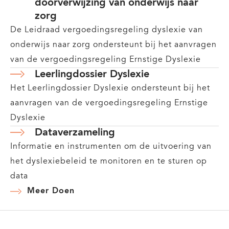
doorverwijzing van onderwijs naar
zorg
De Leidraad vergoedingsregeling dyslexie van
onderwijs naar zorg ondersteunt bij het aanvragen
van de vergoedingsregeling Ernstige Dyslexie
Leerlingdossier Dyslexie
Het Leerlingdossier Dyslexie ondersteunt bij het
aanvragen van de vergoedingsregeling Ernstige
Dyslexie
Dataverzameling
Informatie en instrumenten om de uitvoering van
het dyslexiebeleid te monitoren en te sturen op
data
Meer Doen