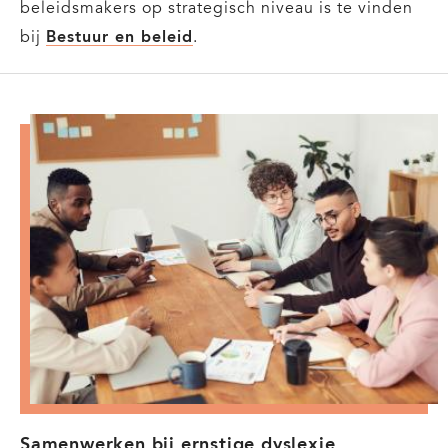
beleidsmakers op strategisch niveau is te vinden
bij
Bestuur en beleid
.
Samenwerken bij ernstige dyslexie