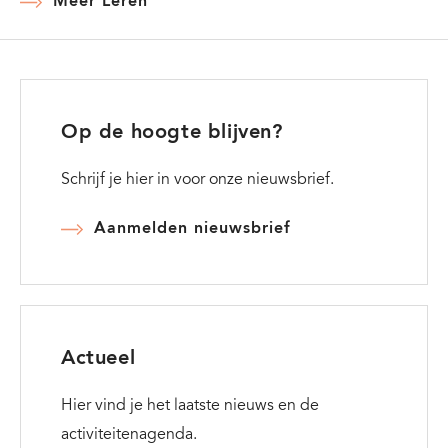
Meer Leren
Op de hoogte blijven?
Schrijf je hier in voor onze nieuwsbrief.
Aanmelden nieuwsbrief
Actueel
Hier vind je het laatste nieuws en de
activiteitenagenda.