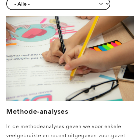
Methode-analyses
In de methodeanalyses geven we voor enkele
veelgebruikte en recent uitgegeven voortgezet