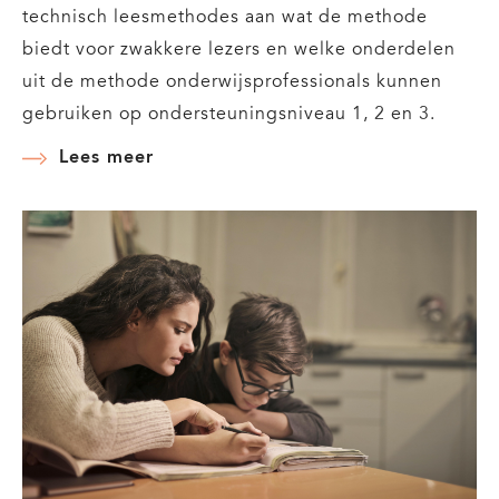
technisch leesmethodes aan wat de methode
biedt voor zwakkere lezers en welke onderdelen
uit de methode onderwijsprofessionals kunnen
gebruiken op ondersteuningsniveau 1, 2 en 3.
Lees meer
over
Methode-
analyses