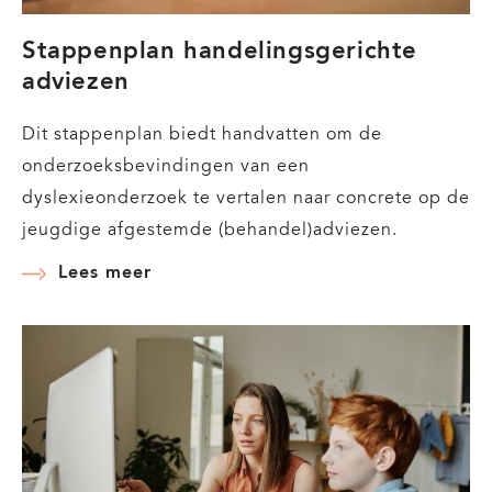
Stappenplan handelingsgerichte
adviezen
Dit stappenplan biedt handvatten om de
onderzoeksbevindingen van een
dyslexieonderzoek te vertalen naar concrete op de
jeugdige afgestemde (behandel)adviezen.
Lees meer
over
Stappenplan
handelingsgerichte
adviezen