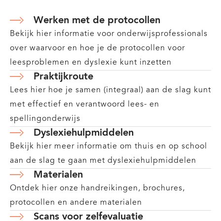
Werken met de protocollen
Bekijk hier informatie voor onderwijsprofessionals
over waarvoor en hoe je de protocollen voor
leesproblemen en dyslexie kunt inzetten
Praktijkroute
Lees hier hoe je samen (integraal) aan de slag kunt
met effectief en verantwoord lees- en
spellingonderwijs
Dyslexiehulpmiddelen
Bekijk hier meer informatie om thuis en op school
aan de slag te gaan met dyslexiehulpmiddelen
Materialen
Ontdek hier onze handreikingen, brochures,
protocollen en andere materialen
Scans voor zelfevaluatie