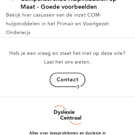
Maat - Goede voorbeelden
Bekijk hier casussen van de inzet COM-
hulpmiddelen in het Primair en Voortgezet
Onderwijs
Heb je een vraag en staat het niet op deze site?
Laat het ons weten.
Contact
Dyslexie
Centraal
Alles over leesproblemen en dyslexie in