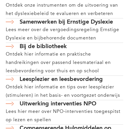
Ontdek onze instrumenten om de uitvoering van
het dyslexiebeleid te evalueren en verbeteren
Samenwerken bij Ernstige Dyslexie
Lees meer over de vergoedingsregeling Ernstige
Dyslexie en bijbehorende documenten
Bij de bibliotheek
Ontdek hier informatie en praktische
handreikingen over passend leesmateriaal en
leesbevordering voor thuis en op school
Leesplezier en leesbevordering
Ontdek hier informatie en tips over leesplezier
(stimuleren) in het basis- en voortgezet onderwijs
Uitwerking interventies NPO
Lees hier meer over NPO-interventies toegespitst
op lezen en spellen
Compenserende Hulpmiddelen op