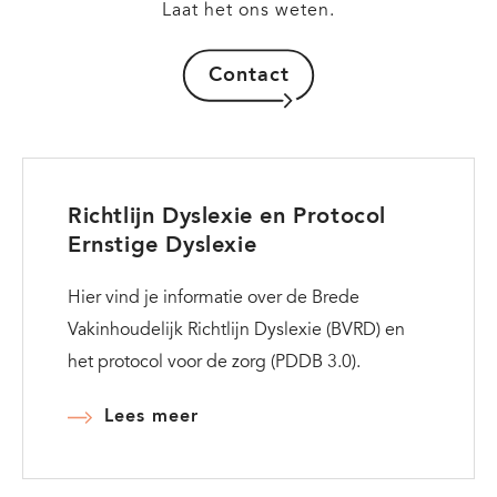
Laat het ons weten.
Contact
Richtlijn Dyslexie en Protocol
Ernstige Dyslexie
Hier vind je informatie over de Brede
Vakinhoudelijk Richtlijn Dyslexie (BVRD) en
het protocol voor de zorg (PDDB 3.0).
Lees meer
over
Richtlijn
Dyslexie