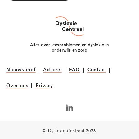
Dyslexie
Centraal
Alles over leesproblemen en dyslexie in
onderwijs en zorg
Nieuwsbrief
Actueel
FAQ
Contact
Over ons
Privacy
LinkedIn
© Dyslexie Centraal 2026