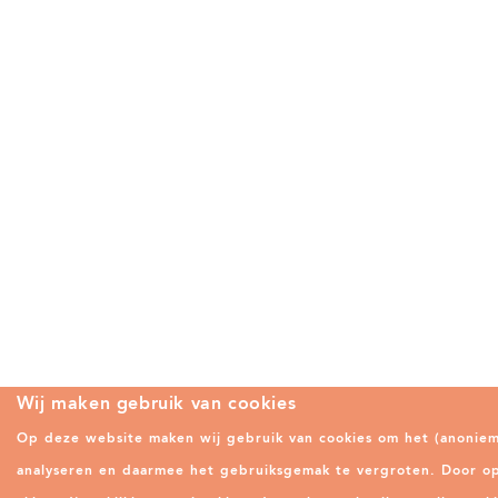
Wij maken gebruik van cookies
Op deze website maken wij gebruik van cookies om het (anonie
analyseren en daarmee het gebruiksgemak te vergroten. Door op