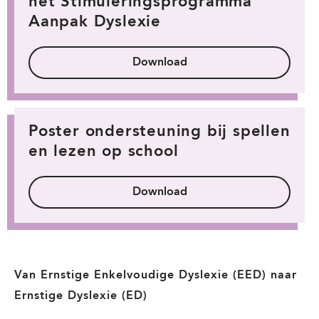
het Stimuleringsprogramma
Aanpak Dyslexie
Download
Poster ondersteuning bij spellen
en lezen op school
Download
Van Ernstige Enkelvoudige Dyslexie (EED) naar
Ernstige Dyslexie (ED)