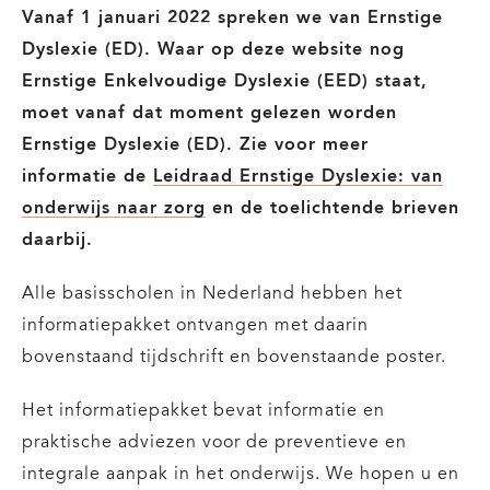
Vanaf 1 januari 2022 spreken we van Ernstige
Dyslexie (ED). Waar op deze website nog
Ernstige Enkelvoudige Dyslexie (EED) staat,
moet vanaf dat moment gelezen worden
Ernstige Dyslexie (ED). Zie voor meer
informatie de
Leidraad Ernstige Dyslexie: van
onderwijs naar zorg
en de toelichtende brieven
daarbij.
Alle basisscholen in Nederland hebben het
informatiepakket ontvangen met daarin
bovenstaand tijdschrift en bovenstaande poster.
Het informatiepakket bevat informatie en
praktische adviezen voor de preventieve en
integrale aanpak in het onderwijs. We hopen u en