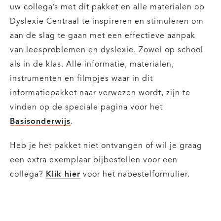
uw collega’s met dit pakket en alle materialen op
Dyslexie Centraal te inspireren en stimuleren om
aan de slag te gaan met een effectieve aanpak
van leesproblemen en dyslexie. Zowel op school
als in de klas. Alle informatie, materialen,
instrumenten en filmpjes waar in dit
informatiepakket naar verwezen wordt, zijn te
vinden op de speciale pagina voor het
Basisonderwijs
.
Heb je het pakket niet ontvangen of wil je graag
een extra exemplaar bijbestellen voor een
collega?
Klik hier
voor het nabestelformulier.