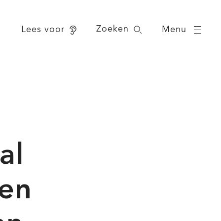
Zoeken
Menu
Lees voor
al
 en