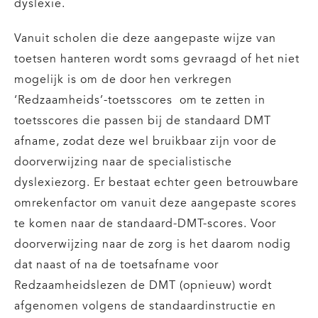
dyslexie.
Vanuit scholen die deze aangepaste wijze van
toetsen hanteren wordt soms gevraagd of het niet
mogelijk is om de door hen verkregen
‘Redzaamheids’-toetsscores om te zetten in
toetsscores die passen bij de standaard DMT
afname, zodat deze wel bruikbaar zijn voor de
doorverwijzing naar de specialistische
dyslexiezorg. Er bestaat echter geen betrouwbare
omrekenfactor om vanuit deze aangepaste scores
te komen naar de standaard-DMT-scores. Voor
doorverwijzing naar de zorg is het daarom nodig
dat naast of na de toetsafname voor
Redzaamheidslezen de DMT (opnieuw) wordt
afgenomen volgens de standaardinstructie en