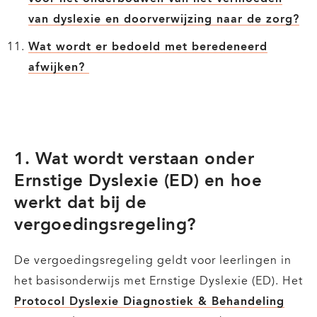
van dyslexie en doorverwijzing naar de zorg?
Wat wordt er bedoeld met beredeneerd
afwijken?
1. Wat wordt verstaan onder
Ernstige Dyslexie (ED) en hoe
werkt dat bij de
vergoedingsregeling?
De vergoedingsregeling geldt voor leerlingen in
het basisonderwijs met Ernstige Dyslexie (ED). Het
Protocol Dyslexie Diagnostiek & Behandeling