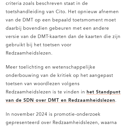
criteria zoals beschreven staat in de
toetshandleiding van Cito. Het opnieuw afnemen
van de DMT op een bepaald toetsmoment moet
daarbij bovendien gebeuren met een andere
versie van de DMT-kaarten dan de kaarten die zijn
gebruikt bij het toetsen voor
Redzaamheidslezen.
Meer toelichting en wetenschappelijke
onderbouwing van de kritiek op het aangepast
toetsen van woordlezen volgens
Redzaamheidslezen is te vinden in
het Standpunt
van de SDN over DMT en Redzaamheidslezen
.
In november 2024 is promotie-onderzoek
gepresenteerd over Redzaamheidslezen, waarna