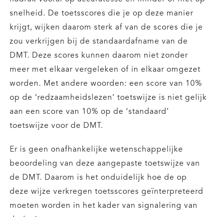
snelheid. De toetsscores die je op deze manier
krijgt, wijken daarom sterk af van de scores die je
zou verkrijgen bij de standaardafname van de
DMT. Deze scores kunnen daarom niet zonder
meer met elkaar vergeleken of in elkaar omgezet
worden. Met andere woorden: een score van 10%
op de ‘redzaamheidslezen’ toetswijze is niet gelijk
aan een score van 10% op de ‘standaard’
toetswijze voor de DMT.
Er is geen onafhankelijke wetenschappelijke
beoordeling van deze aangepaste toetswijze van
de DMT. Daarom is het onduidelijk hoe de op
deze wijze verkregen toetsscores geïnterpreteerd
moeten worden in het kader van signalering van