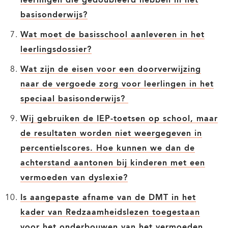
leerlingen die gedoubleerd hebben in het
basisonderwijs?
Wat moet de basisschool aanleveren in het
leerlingsdossier?
Wat zijn de eisen voor een doorverwijzing
naar de vergoede zorg voor leerlingen in het
speciaal basisonderwijs?
Wij gebruiken de IEP-toetsen op school, maar
de resultaten worden niet weergegeven in
percentielscores. Hoe kunnen we dan de
achterstand aantonen bij kinderen met een
vermoeden van dyslexie?
Is aangepaste afname van de DMT in het
kader van Redzaamheidslezen toegestaan
voor het onderbouwen van het vermoeden