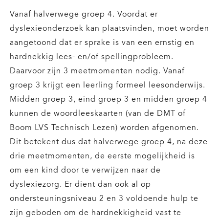
Vanaf halverwege groep 4. Voordat er
dyslexieonderzoek kan plaatsvinden, moet worden
aangetoond dat er sprake is van een ernstig en
hardnekkig lees- en/of spellingprobleem.
Daarvoor zijn 3 meetmomenten nodig. Vanaf
groep 3 krijgt een leerling formeel leesonderwijs.
Midden groep 3, eind groep 3 en midden groep 4
kunnen de woordleeskaarten (van de DMT of
Boom LVS Technisch Lezen) worden afgenomen.
Dit betekent dus dat halverwege groep 4, na deze
drie meetmomenten, de eerste mogelijkheid is
om een kind door te verwijzen naar de
dyslexiezorg. Er dient dan ook al op
ondersteuningsniveau 2 en 3 voldoende hulp te
zijn geboden om de hardnekkigheid vast te