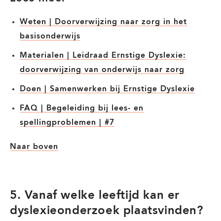
Weten | Doorverwijzing naar zorg in het
basisonderwijs
Materialen | Leidraad Ernstige Dyslexie:
doorverwijzing van onderwijs naar zorg
Doen | Samenwerken bij Ernstige Dyslexie
FAQ | Begeleiding bij lees- en
spellingproblemen | #7
Naar boven
5. Vanaf welke leeftijd kan er
dyslexieonderzoek plaatsvinden?