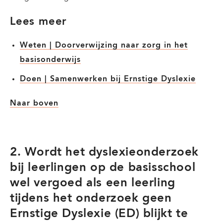
Lees meer
Weten | Doorverwijzing naar zorg in het
basisonderwijs
Doen | Samenwerken bij Ernstige Dyslexie
Naar boven
2. Wordt het dyslexieonderzoek
bij leerlingen op de basisschool
wel vergoed als een leerling
tijdens het onderzoek geen
Ernstige Dyslexie (ED) blijkt te