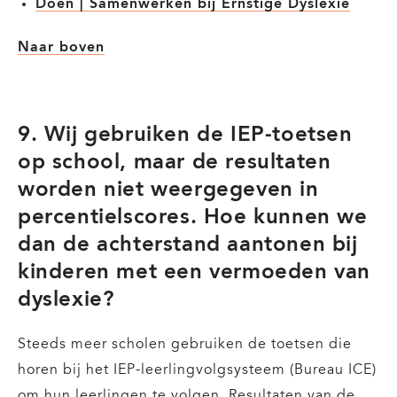
Doen | Samenwerken bij Ernstige Dyslexie
Naar boven
9. Wij gebruiken de IEP-toetsen
op school, maar de resultaten
worden niet weergegeven in
percentielscores. Hoe kunnen we
dan de achterstand aantonen bij
kinderen met een vermoeden van
dyslexie?
Steeds meer scholen gebruiken de toetsen die
horen bij het IEP-leerlingvolgsysteem (Bureau ICE)
om hun leerlingen te volgen. Resultaten van de