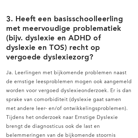
3. Heeft een basisschoolleerling
met meervoudige problematiek
(bijv. dyslexie en ADHD of
dyslexie en TOS) recht op
vergoede dyslexiezorg?
Ja. Leerlingen met bijkomende problemen naast
de ernstige leesproblemen mogen ook aangemeld
worden voor vergoed dyslexieonderzoek. Er is dan
sprake van comorbiditeit (dyslexie gaat samen
met andere leer- en/of ontwikkelingsproblemen).
Tijdens het onderzoek naar Ernstige Dyslexie
brengt de diagnosticus ook de last en
belemmeringen van de bijkomende stoornis