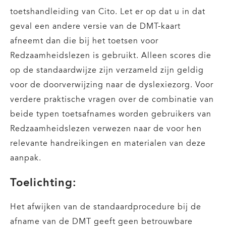
toetshandleiding van Cito. Let er op dat u in dat
geval een andere versie van de DMT-kaart
afneemt dan die bij het toetsen voor
Redzaamheidslezen is gebruikt. Alleen scores die
op de standaardwijze zijn verzameld zijn geldig
voor de doorverwijzing naar de dyslexiezorg. Voor
verdere praktische vragen over de combinatie van
beide typen toetsafnames worden gebruikers van
Redzaamheidslezen verwezen naar de voor hen
relevante handreikingen en materialen van deze
aanpak.
Toelichting:
Het afwijken van de standaardprocedure bij de
afname van de DMT geeft geen betrouwbare