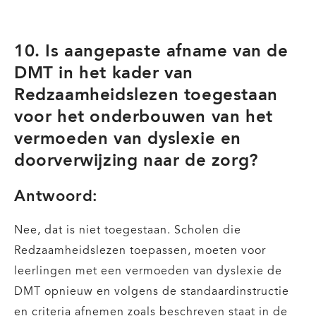
10. Is aangepaste afname van de
DMT in het kader van
Redzaamheidslezen toegestaan
voor het onderbouwen van het
vermoeden van dyslexie en
doorverwijzing naar de zorg?
Antwoord:
Nee, dat is niet toegestaan. Scholen die
Redzaamheidslezen toepassen, moeten voor
leerlingen met een vermoeden van dyslexie de
DMT opnieuw en volgens de standaardinstructie
en criteria afnemen zoals beschreven staat in de