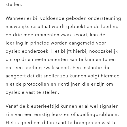
stellen.
Wanneer er bij voldoende geboden ondersteuning
nauwelijks resultaat wordt geboekt en de leerling
op drie meetmomenten zwak scoort, kan de
leerling in principe worden aangemeld voor
dyslexieonderzoek. Het blijft hierbij noodzakelijk
om op drie meetmomenten aan te kunnen tonen
dat een leerling zwak scoort. Een instantie die
aangeeft dat dit sneller zou kunnen volgt hiermee
niet de protocollen en richtlijnen die er zijn om
dyslexie vast te stellen.
Vanaf de kleuterleeftijd kunnen er al wel signalen
zijn van een ernstig lees- en of spellingprobleem.
Het is goed om dit in kaart te brengen en vast te