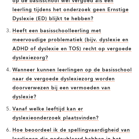
op de basisschool wel vergoed als een
leerling tijdens het onderzoek geen Ernstige
Dyslexie (ED) blijkt te hebben?
Heeft een basisschoolleerling met
meervoudige problematiek (bijv. dyslexie en
ADHD of dyslexie en TOS) recht op vergoede
dyslexiezorg?
Wanneer kunnen leerlingen op de basisschool
naar de vergoede dyslexiezorg worden
doorverwezen bij een vermoeden van
dyslexie?
Vanaf welke leeftijd kan er
dyslexieonderzoek plaatsvinden?
Hoe beoordeel ik de spellingvaardigheid van