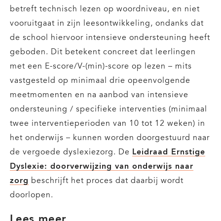
betreft technisch lezen op woordniveau, en niet
vooruitgaat in zijn leesontwikkeling, ondanks dat
de school hiervoor intensieve ondersteuning heeft
geboden. Dit betekent concreet dat leerlingen
met een E-score/V-(min)-score op lezen – mits
vastgesteld op minimaal drie opeenvolgende
meetmomenten en na aanbod van intensieve
ondersteuning / specifieke interventies (minimaal
twee interventieperioden van 10 tot 12 weken) in
het onderwijs – kunnen worden doorgestuurd naar
de vergoede dyslexiezorg. De
Leidraad Ernstige
Dyslexie: doorverwijzing van onderwijs naar
zorg
beschrijft het proces dat daarbij wordt
doorlopen.
Lees meer