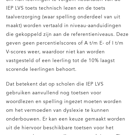
IEP LVS toets technisch lezen en de toets
taalverzorging (waar spelling onderdeel van uit
maakt) worden vertaald in niveau-aanduidingen
die gekoppeld zijn aan de referentieniveaus. Deze
geven geen percentielscores of A t/m E- of I t/m
V-scores weer, waardoor niet kan worden
vastgesteld of een leerling tot de 10% laagst
scorende leerlingen behoort.
Dat betekent dat op scholen die IEP LVS
gebruiken aanvullend nog toetsen voor
woordlezen en spelling ingezet moeten worden
om het vermoeden van dyslexie te kunnen
onderbouwen. Er kan een keuze gemaakt worden
uit de hiervoor beschikbare toetsen voor het