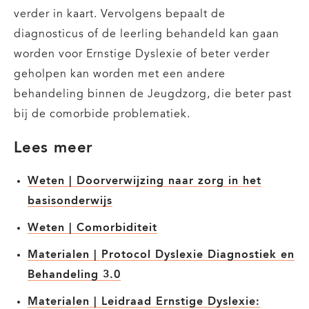
verder in kaart. Vervolgens bepaalt de
diagnosticus of de leerling behandeld kan gaan
worden voor Ernstige Dyslexie of beter verder
geholpen kan worden met een andere
behandeling binnen de Jeugdzorg, die beter past
bij de comorbide problematiek.
Lees meer
Weten | Doorverwijzing naar zorg in het
basisonderwijs
Weten | Comorbiditeit
Materialen | Protocol Dyslexie Diagnostiek en
Behandeling 3.0
Materialen | Leidraad Ernstige Dyslexie: