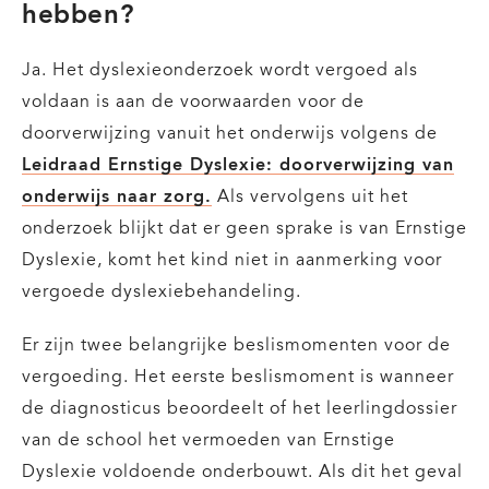
hebben?
Ja. Het dyslexieonderzoek wordt vergoed als
voldaan is aan de voorwaarden voor de
doorverwijzing vanuit het onderwijs volgens de
Leidraad Ernstige Dyslexie: doorverwijzing van
onderwijs naar zorg.
Als vervolgens uit het
onderzoek blijkt dat er geen sprake is van Ernstige
Dyslexie, komt het kind niet in aanmerking voor
vergoede dyslexiebehandeling.
Er zijn twee belangrijke beslismomenten voor de
vergoeding. Het eerste beslismoment is wanneer
de diagnosticus beoordeelt of het leerlingdossier
van de school het vermoeden van Ernstige
Dyslexie voldoende onderbouwt. Als dit het geval