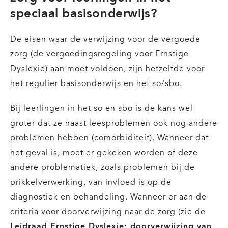
speciaal basisonderwijs?
De eisen waar de verwijzing voor de vergoede
zorg (de vergoedingsregeling voor Ernstige
Dyslexie) aan moet voldoen, zijn hetzelfde voor
het regulier basisonderwijs en het so/sbo.
Bij leerlingen in het so en sbo is de kans wel
groter dat ze naast leesproblemen ook nog andere
problemen hebben (comorbiditeit). Wanneer dat
het geval is, moet er gekeken worden of deze
andere problematiek, zoals problemen bij de
prikkelverwerking, van invloed is op de
diagnostiek en behandeling. Wanneer er aan de
criteria voor doorverwijzing naar de zorg (zie de
Leidraad Ernstige Dyslexie: doorverwijzing van