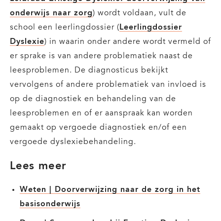
onderwijs naar zorg
) wordt voldaan, vult de
school een leerlingdossier (
Leerlingdossier
Dyslexie
) in waarin onder andere wordt vermeld of
er sprake is van andere problematiek naast de
leesproblemen. De diagnosticus bekijkt
vervolgens of andere problematiek van invloed is
op de diagnostiek en behandeling van de
leesproblemen en of er aanspraak kan worden
gemaakt op vergoede diagnostiek en/of een
vergoede dyslexiebehandeling.
Lees meer
Weten | Doorverwijzing naar de zorg in het
basisonderwijs