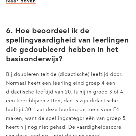
Naar boven
6. Hoe beoordeel ik de
spellingvaardigheid van leerlingen
die gedoubleerd hebben in het
basisonderwijs?
Bij doubleren telt de (didactische) leeftijd door.
Normaal heeft een leerling eind groep 4 een
didactische leeftijd van 20. Is hij in groep 3 of 4
een keer blijven zitten, dan is zijn didactische
leeftijd 30. Laat deze leerling de toets voor E4
maken, want de spellingcategorieën van groep 5
heeft hij nog niet gehad. De vaardigheidsscore