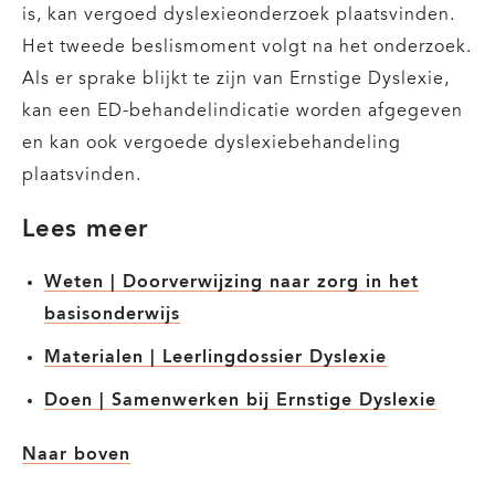
is, kan vergoed dyslexieonderzoek plaatsvinden.
Het tweede beslismoment volgt na het onderzoek.
Als er sprake blijkt te zijn van Ernstige Dyslexie,
kan een ED-behandelindicatie worden afgegeven
en kan ook vergoede dyslexiebehandeling
plaatsvinden.
Lees meer
Weten | Doorverwijzing naar zorg in het
basisonderwijs
Materialen | Leerlingdossier Dyslexie
Doen | Samenwerken bij Ernstige Dyslexie
Naar boven