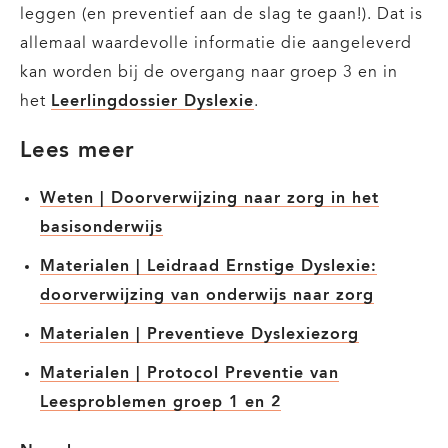
leggen (en preventief aan de slag te gaan!). Dat is
allemaal waardevolle informatie die aangeleverd
kan worden bij de overgang naar groep 3 en in
het
Leerlingdossier Dyslexie
.
Lees meer
Weten | Doorverwijzing naar zorg in het
basisonderwijs
Materialen | Leidraad Ernstige Dyslexie:
doorverwijzing van onderwijs naar zorg
Materialen | Preventieve Dyslexiezorg
Materialen | Protocol Preventie van
Leesproblemen groep 1 en 2