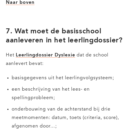
Naar boven
7. Wat moet de basisschool
aanleveren in het leerlingdossier?
Het
Leerlingdossier Dyslexie
dat de school
aanlevert bevat:
basisgegevens uit het leerlingvolgsysteem;
een beschrijving van het lees- en
spellingprobleem;
onderbouwing van de achterstand bij drie
meetmomenten: datum, toets (criteria, score),
afgenomen door…;