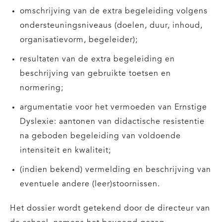
omschrijving van de extra begeleiding volgens
ondersteuningsniveaus (doelen, duur, inhoud,
organisatievorm, begeleider);
resultaten van de extra begeleiding en
beschrijving van gebruikte toetsen en
normering;
argumentatie voor het vermoeden van Ernstige
Dyslexie: aantonen van didactische resistentie
na geboden begeleiding van voldoende
intensiteit en kwaliteit;
(indien bekend) vermelding en beschrijving van
eventuele andere (leer)stoornissen.
Het dossier wordt getekend door de directeur van