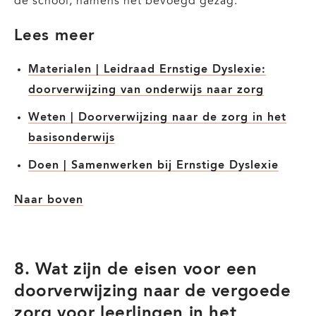
de school, namens het bevoegd gezag.
Lees meer
Materialen | Leidraad Ernstige Dyslexie:
doorverwijzing van onderwijs naar zorg
Weten | Doorverwijzing naar de zorg in het
basisonderwijs
Doen | Samenwerken bij Ernstige Dyslexie
Naar boven
8. Wat zijn de eisen voor een
doorverwijzing naar de vergoede
zorg voor leerlingen in het