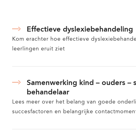
Effectieve dyslexiebehandeling
Kom erachter hoe effectieve dyslexiebehande
leerlingen eruit ziet
Samenwerking kind – ouders – s
behandelaar
Lees meer over het belang van goede onderl
succesfactoren en belangrijke contactmomen