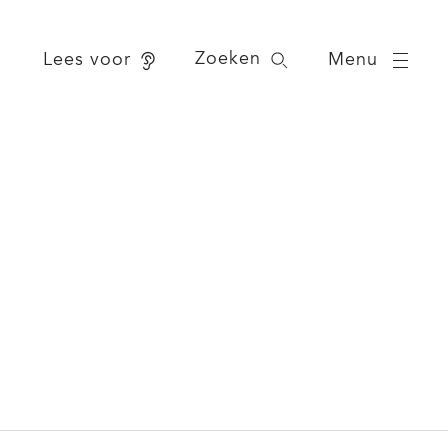
Zoeken
Menu
Lees voor