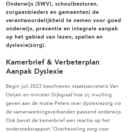
Onderwijs (SWV), schoolbesturen,
zorgaanbieders en gemeenten) de
verantwoordelijkheid te nemen voor goed
onderwijs, preventie en integrale aanpak
op het gebied van lezen, spellen en
dyslexie(zorg).
Kamerbrief & Verbeterplan
Aanpak Dyslexie
Begin juli 2023 beschreven staatssecretaris Van
Ooijen en minister Dijkgraaf hoe zij invulling
geven aan de motie-Peters over dyslexiezorg via
de samenwerkingsverbanden passend onderwijs.
Ook bevat de kamerbrief een reactie op het
onderzoeksrapport ‘Overheveling zorg voor