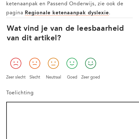
ketenaanpak en Passend Onderwijs, zie ook de
pagina
Regionale ketenaanpak dyslexie
.
Wat vind je van de leesbaarheid
van dit artikel?
Zeer slecht
Slecht
Neutraal
Goed
Zeer goed
Toelichting