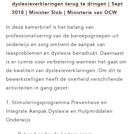
dyslexieverklaringen terug te dringen | Sept
2018 | Minister Slob | Ministerie van OCW
In deze kamerbrief is het belang van
professionalisering van de beroepsgroepen uit
onderwijs en zorg omtrent de aanpak van
leesproblemen en dyslexie benadrukt. Daarnaast
is er ruimte voor verbetering wanneer het gaat om
de kwaliteit van dyslexieverklaringen. Om dit te
bewerkstelligen heeft de overheid verschillende
activiteiten in gang gezet:
1. Stimuleringsprogramma Preventieve en
Integrale Aanpak Dyslexie en Hulpmiddelen
Onderwijs