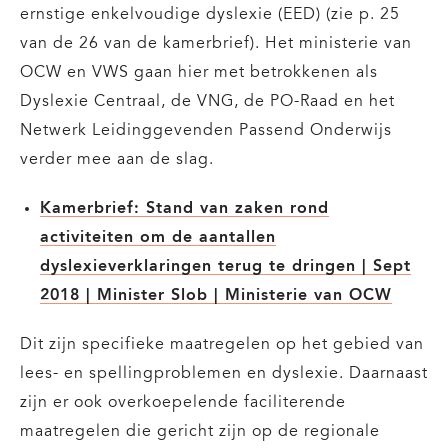
ernstige enkelvoudige dyslexie (EED) (zie p. 25
van de 26 van de kamerbrief). Het ministerie van
OCW en VWS gaan hier met betrokkenen als
Dyslexie Centraal, de VNG, de PO-Raad en het
Netwerk Leidinggevenden Passend Onderwijs
verder mee aan de slag.
Kamerbrief: Stand van zaken rond
activiteiten om de aantallen
dyslexieverklaringen terug te dringen | Sept
2018 | Minister Slob | Ministerie van OCW
Dit zijn specifieke maatregelen op het gebied van
lees- en spellingproblemen en dyslexie. Daarnaast
zijn er ook overkoepelende faciliterende
maatregelen die gericht zijn op de regionale