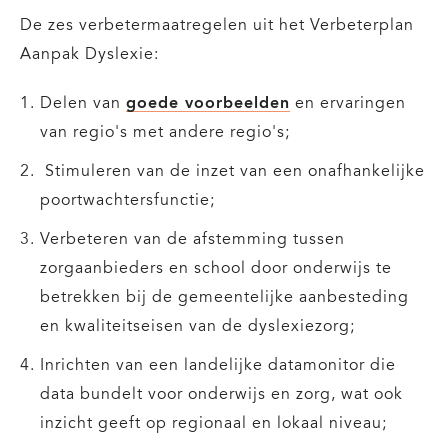
De zes verbetermaatregelen uit het Verbeterplan
Aanpak Dyslexie:
Delen van
goede voorbeelden
en ervaringen
van regio's met andere regio's;
Stimuleren van de inzet van een onafhankelijke
poortwachtersfunctie;
Verbeteren van de afstemming tussen
zorgaanbieders en school door onderwijs te
betrekken bij de gemeentelijke aanbesteding
en kwaliteitseisen van de dyslexiezorg;
Inrichten van een landelijke datamonitor die
data bundelt voor onderwijs en zorg, wat ook
inzicht geeft op regionaal en lokaal niveau;