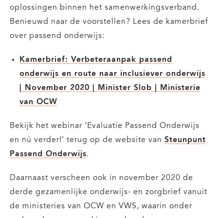
oplossingen binnen het samenwerkingsverband.
Benieuwd naar de voorstellen? Lees de kamerbrief
over passend onderwijs:
Kamerbrief: Verbeteraanpak passend
onderwijs en route naar inclusiever onderwijs
| November 2020 | Minister Slob | Ministerie
van OCW
Bekijk het webinar ‘Evaluatie Passend Onderwijs
en nú verder!’ terug op de website van
Steunpunt
Passend Onderwijs
.
Daarnaast verscheen ook in november 2020 de
derde gezamenlijke onderwijs- en zorgbrief vanuit
de ministeries van OCW en VWS, waarin onder