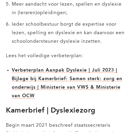
Meer aandacht voor lezen, spellen en dyslexie
in (leraren)opleidingen;
Ieder schoolbestuur borgt de expertise voor
lezen, spelling en dyslexie en kan daarvoor een
schoolondersteuner dyslexie inzetten.
Lees het volledige verbeterplan:
Verbeterplan Aanpak Dyslexie | Juli 2023 |
Bijlage bij Kamerbrief: Samen sterk: zorg en
onderwijs | Ministerie van VWS & Ministerie
van OCW
Kamerbrief | Dyslexiezorg
Begin maart 2021 beschreef staatssecretaris