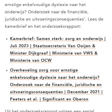
ernstige enkelvoudige dyslexie naar het
onderwijs? Onderzoek naar de financiële,
juridische en uitvoeringsconsequenties’. Lees de
kamerbrief en het onderzoeksrapport:
Kamerbrief: Samen sterk: zorg en onderwijs |
Juli 2023 | Staatssecretaris Van Ooijen &
Minister Dijkgraaf | Ministerie van VWS &
Ministerie van OCW
Overheveling zorg voor ernstige
enkelvoudige dyslexie naar het onderwijs?
Onderzoek naar de financiële, juridische en
uitvoeringsconsequenties | December 2021 |
Peeters et al. | Significant en Oberon
Uit het onderzoeksrapport volgen een aantal