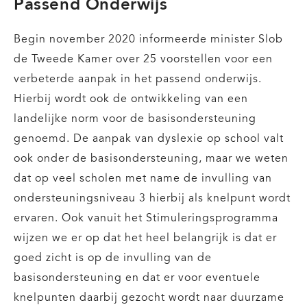
Passend Onderwijs
Begin november 2020 informeerde minister Slob
de Tweede Kamer over 25 voorstellen voor een
verbeterde aanpak in het passend onderwijs.
Hierbij wordt ook de ontwikkeling van een
landelijke norm voor de basisondersteuning
genoemd. De aanpak van dyslexie op school valt
ook onder de basisondersteuning, maar we weten
dat op veel scholen met name de invulling van
ondersteuningsniveau 3 hierbij als knelpunt wordt
ervaren. Ook vanuit het Stimuleringsprogramma
wijzen we er op dat het heel belangrijk is dat er
goed zicht is op de invulling van de
basisondersteuning en dat er voor eventuele
knelpunten daarbij gezocht wordt naar duurzame