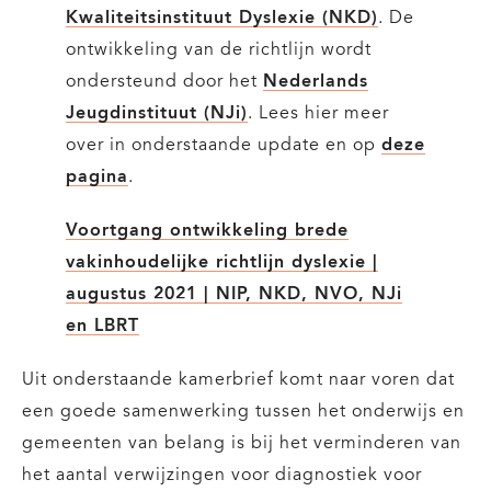
Kwaliteitsinstituut Dyslexie (NKD)
. De
ontwikkeling van de richtlijn wordt
ondersteund door het
Nederlands
Jeugdinstituut (NJi)
. Lees hier meer
over in onderstaande update en op
deze
pagina
.
Voortgang ontwikkeling brede
vakinhoudelijke richtlijn dyslexie |
augustus 2021 | NIP, NKD, NVO, NJi
en LBRT
Uit onderstaande kamerbrief komt naar voren dat
een goede samenwerking tussen het onderwijs en
gemeenten van belang is bij het verminderen van
het aantal verwijzingen voor diagnostiek voor