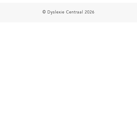
© Dyslexie Centraal 2026