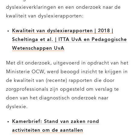
dyslexieverklaringen en een onderzoek naar de
kwaliteit van dyslexierapporten:
Kwaliteit van dyslexierapporten | 2018 |
Scheltinga et al. | ITTA UvA en Pedagogische
Wetenschappen UvA
Met dit onderzoek, uitgevoerd in opdracht van het
Ministerie OCW, werd beoogd inzicht te krijgen in
de kwaliteit van (recente) rapporten die door
zorgprofessionals zijn opgesteld om verslag te
doen van het diagnostisch onderzoek naar
dyslexie.
Kamerbrief: Stand van zaken rond
activiteiten om de aantallen