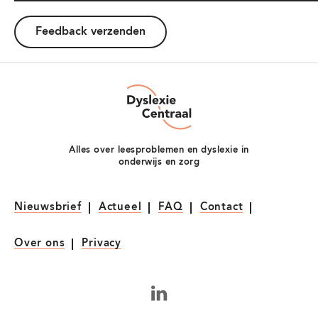
Dyslexie
Centraal
Alles over leesproblemen en dyslexie in
onderwijs en zorg
Nieuwsbrief
Actueel
FAQ
Contact
Over ons
Privacy
LinkedIn