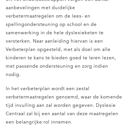
aanbevelingen met duidelijke
verbetermaatregelen om de lees- en
spellingondersteuning op school en de
samenwerking in de hele dyslexieketen te
versterken. Naar aanleiding hiervan is een
Verbeterplan opgesteld, met als doel om alle
kinderen te kans te bieden goed te leren lezen,
met passende ondersteuning en zorg indien
nodig.
In het verbeterplan wordt een zestal
verbetermaatregelen genoemd, waar de komende
tijd invulling aan zal worden gegeven. Dyslexie
Centraal zal bij een aantal van deze maatregelen
een belangrijke rol innemen.