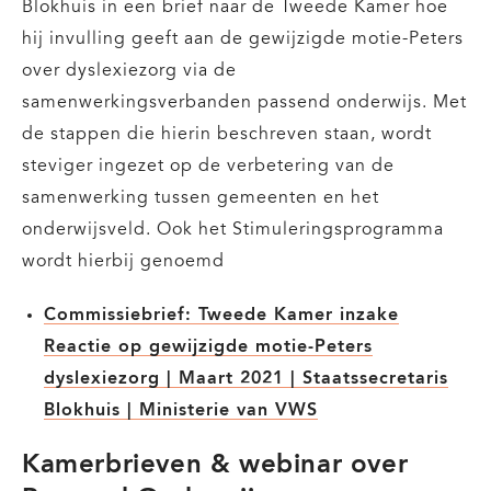
Blokhuis in een brief naar de Tweede Kamer hoe
hij invulling geeft aan de gewijzigde motie-Peters
over dyslexiezorg via de
samenwerkingsverbanden passend onderwijs. Met
de stappen die hierin beschreven staan, wordt
steviger ingezet op de verbetering van de
samenwerking tussen gemeenten en het
onderwijsveld. Ook het Stimuleringsprogramma
wordt hierbij genoemd
Commissiebrief: Tweede Kamer inzake
Reactie op gewijzigde motie-Peters
dyslexiezorg | Maart 2021 | Staatssecretaris
Blokhuis | Ministerie van VWS
Kamerbrieven & webinar over