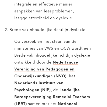
integrale en effectieve manier
aanpakken van leesproblemen,
laaggeletterdheid en dyslexie.
2. Brede vakinhoudelijke richtlijn dyslexie
Op verzoek en met steun van de
ministeries van VWS en OCW wordt een
Brede vakinhoudelijke richtlijn dyslexie
ontwikkeld door de
Nederlandse
Vereniging van Pedagogen en
Onderwijskundigen (NVO)
, het
Nederlands Instituut van
Psychologen (NIP)
, de
Landelijke
Beroepsvereniging Remedial Teachers
(LBRT)
samen met het
Nationaal