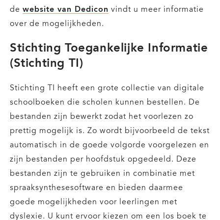
de
website van Dedicon
vindt u meer informatie
over de mogelijkheden.
Stichting Toegankelijke Informatie
(Stichting TI)
Stichting TI heeft een grote collectie van digitale
schoolboeken die scholen kunnen bestellen. De
bestanden zijn bewerkt zodat het voorlezen zo
prettig mogelijk is. Zo wordt bijvoorbeeld de tekst
automatisch in de goede volgorde voorgelezen en
zijn bestanden per hoofdstuk opgedeeld. Deze
bestanden zijn te gebruiken in combinatie met
spraaksynthesesoftware en bieden daarmee
goede mogelijkheden voor leerlingen met
dyslexie. U kunt ervoor kiezen om een los boek te