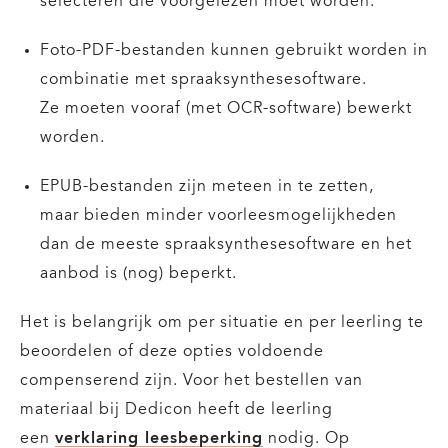
selecteren die voorgelezen moet worden.
Foto-PDF-bestanden kunnen gebruikt worden in
combinatie met spraaksynthesesoftware.
Ze moeten vooraf (met OCR-software) bewerkt
worden.
EPUB-bestanden zijn meteen in te zetten,
maar bieden minder voorleesmogelijkheden
dan de meeste spraaksynthesesoftware en het
aanbod is (nog) beperkt.
Het is belangrijk om per situatie en per leerling te
beoordelen of deze opties voldoende
compenserend zijn. Voor het bestellen van
materiaal bij Dedicon heeft de leerling
een
verklaring leesbeperking
nodig. Op