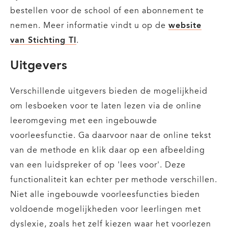
bestellen voor de school of een abonnement te
nemen. Meer informatie vindt u op de
website
van Stichting TI
.
Uitgevers
Verschillende uitgevers bieden de mogelijkheid
om lesboeken voor te laten lezen via de online
leeromgeving met een ingebouwde
voorleesfunctie. Ga daarvoor naar de online tekst
van de methode en klik daar op een afbeelding
van een luidspreker of op 'lees voor'. Deze
functionaliteit kan echter per methode verschillen.
Niet alle ingebouwde voorleesfuncties bieden
voldoende mogelijkheden voor leerlingen met
dyslexie, zoals het zelf kiezen waar het voorlezen