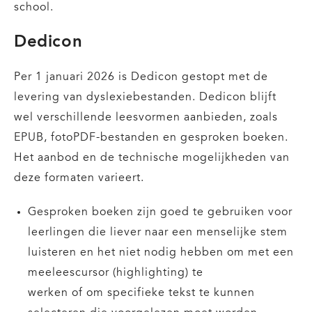
school.
Dedicon
Per 1 januari 2026 is Dedicon gestopt met de
levering van dyslexiebestanden. Dedicon blijft
wel verschillende leesvormen aanbieden, zoals
EPUB, fotoPDF-bestanden en gesproken boeken.
Het aanbod en de technische mogelijkheden van
deze formaten varieert.
Gesproken boeken zijn goed te gebruiken voor
leerlingen die liever naar een menselijke stem
luisteren en het niet nodig hebben om met een
meeleescursor (highlighting) te
werken of om specifieke tekst te kunnen