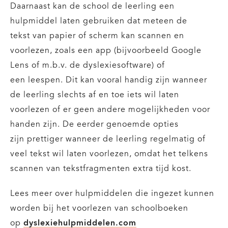
Daarnaast kan de school de leerling een
hulpmiddel laten gebruiken dat meteen de
tekst van papier of scherm kan scannen en
voorlezen, zoals een app (bijvoorbeeld Google
Lens of m.b.v. de dyslexiesoftware) of
een leespen. Dit kan vooral handig zijn wanneer
de leerling slechts af en toe iets wil laten
voorlezen of er geen andere mogelijkheden voor
handen zijn. De eerder genoemde opties
zijn prettiger wanneer de leerling regelmatig of
veel tekst wil laten voorlezen, omdat het telkens
scannen van tekstfragmenten extra tijd kost.
Lees meer over hulpmiddelen die ingezet kunnen
worden bij het voorlezen van schoolboeken
op
dyslexiehulpmiddelen.com