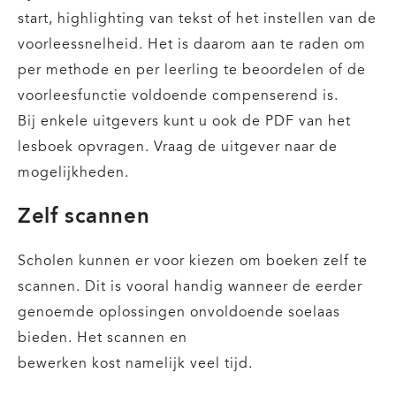
start, highlighting van tekst of het instellen van de
voorleessnelheid. Het is daarom aan te raden om
per methode en per leerling te beoordelen of de
voorleesfunctie voldoende compenserend is.
Bij enkele uitgevers kunt u ook de PDF van het
lesboek opvragen. Vraag de uitgever naar de
mogelijkheden.
Zelf scannen
Scholen kunnen er voor kiezen om boeken zelf te
scannen. Dit is vooral handig wanneer de eerder
genoemde oplossingen onvoldoende soelaas
bieden. Het scannen en
bewerken kost namelijk veel tijd.